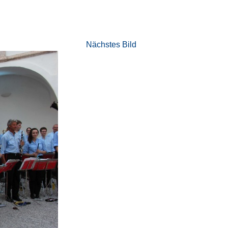
Nächstes Bild