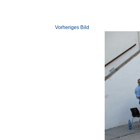
Vorheriges Bild