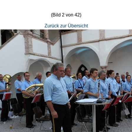
(Bild 2 von 42)
Zurück zur Übersicht