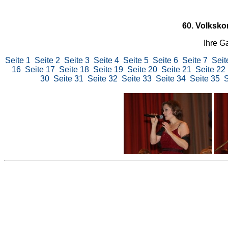
60. Volksko
Ihre G
Seite 1
Seite 2
Seite 3
Seite 4
Seite 5
Seite 6
Seite 7
Seit
16
Seite 17
Seite 18
Seite 19
Seite 20
Seite 21
Seite 22
30
Seite 31
Seite 32
Seite 33
Seite 34
Seite 35
S