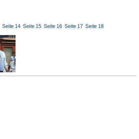
Seite 14
Seite 15
Seite 16
Seite 17
Seite 18