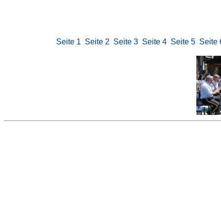
Seite 1
Seite 2
Seite 3
Seite 4
Seite 5
Seite 