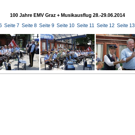
100 Jahre EMV Graz + Musikausflug 28.-29.06.2014
6
Seite 7
Seite 8
Seite 9
Seite 10
Seite 11
Seite 12
Seite 13