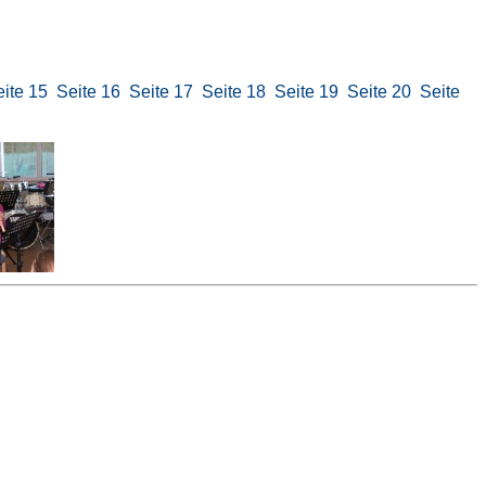
ite 15
Seite 16
Seite 17
Seite 18
Seite 19
Seite 20
Seite