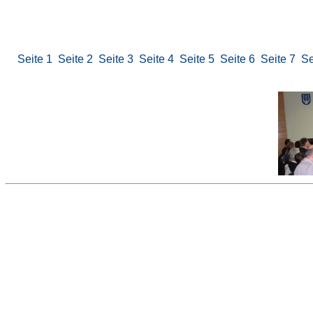
Seite 1
Seite 2
Seite 3
Seite 4
Seite 5
Seite 6
Seite 7
Se