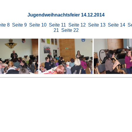
Jugendweihnachtsfeier 14.12.2014
ite 8
Seite 9
Seite 10
Seite 11
Seite 12
Seite 13
Seite 14
Se
21
Seite 22