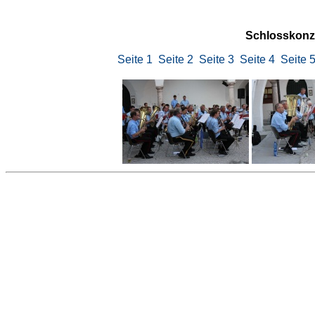
Schlosskonz
Seite 1
Seite 2
Seite 3
Seite 4
Seite 