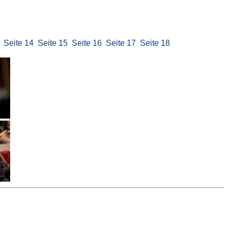
Seite 14
Seite 15
Seite 16
Seite 17
Seite 18