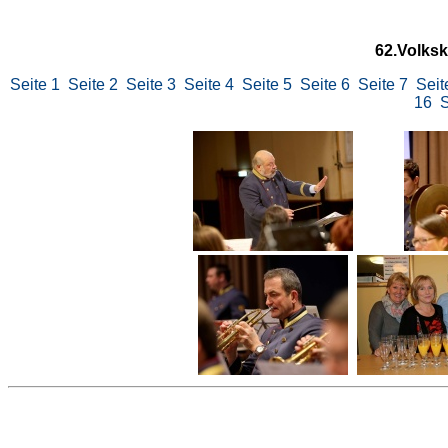
62.Volksk
Seite 1
Seite 2
Seite 3
Seite 4
Seite 5
Seite 6
Seite 7
Seit
16
S