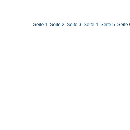
Seite 1
Seite 2
Seite 3
Seite 4
Seite 5
Seite 