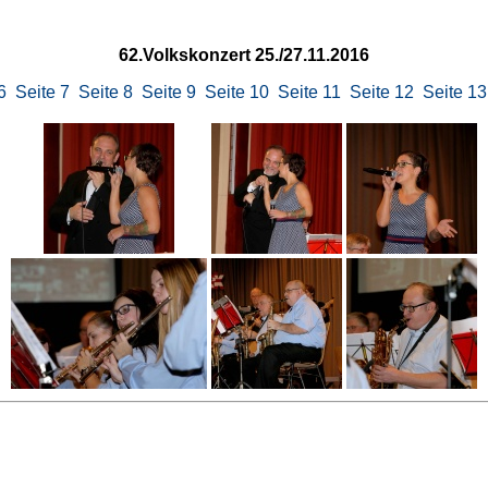
62.Volkskonzert 25./27.11.2016
6
Seite 7
Seite 8
Seite 9
Seite 10
Seite 11
Seite 12
Seite 13