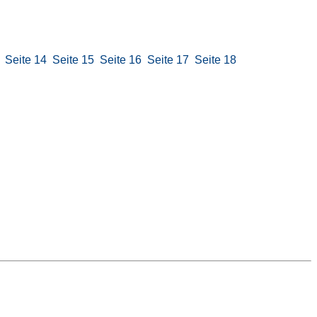
Seite 14
Seite 15
Seite 16
Seite 17
Seite 18